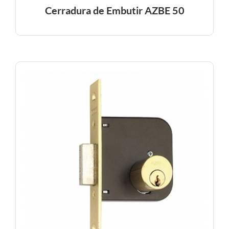
Cerradura de Embutir AZBE 50