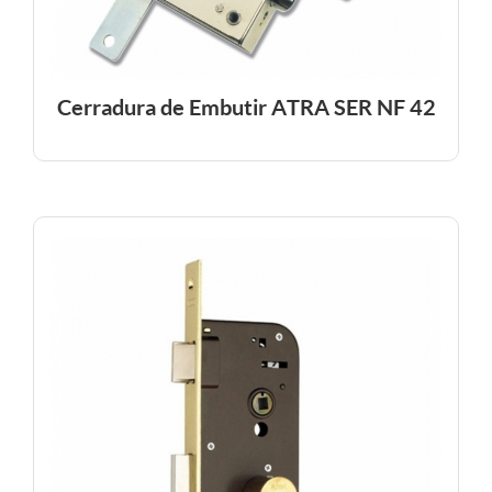
Cerradura de Embutir ATRA SER NF 42