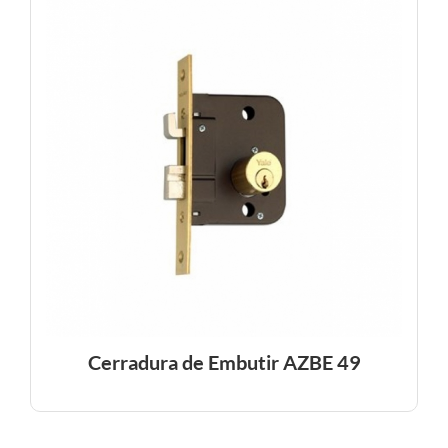
Cerradura de Embutir AZBE 49