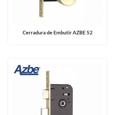
Cerradura de Embutir AZBE 52