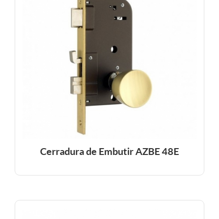
Cerradura de Embutir AZBE 48E