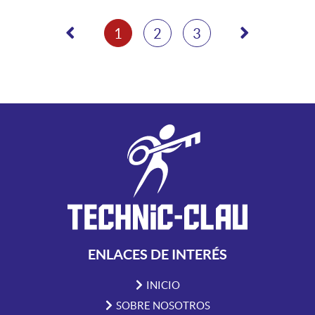
1
2
3
ENLACES DE INTERÉS
INICIO
SOBRE NOSOTROS