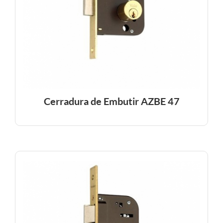
Cerradura de Embutir AZBE 47