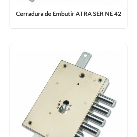
Cerradura de Embutir ATRA SER NE 42