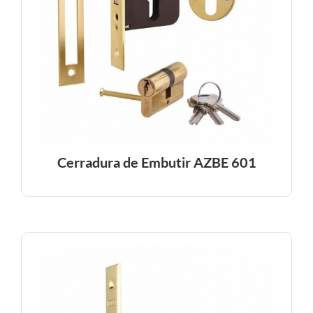
Cerradura de Embutir AZBE 601