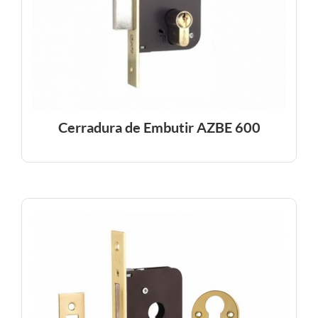
Cerradura de Embutir AZBE 600