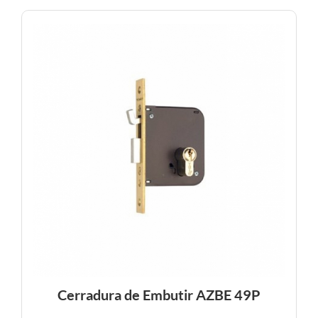
Cerradura de Embutir AZBE 49P