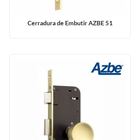
Cerradura de Embutir AZBE 51