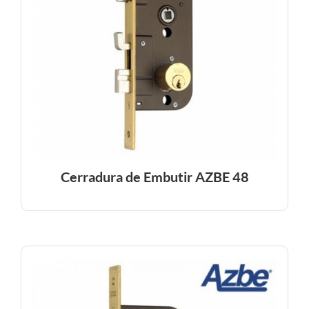
Cerradura de Embutir AZBE 48