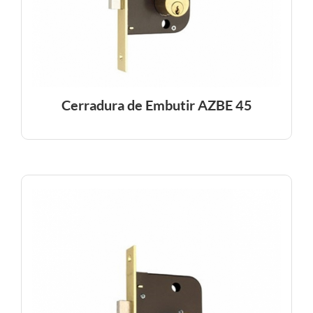
Cerradura de Embutir AZBE 45