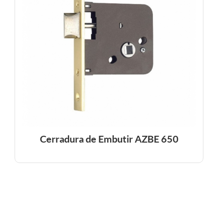
Cerradura de Embutir AZBE 650