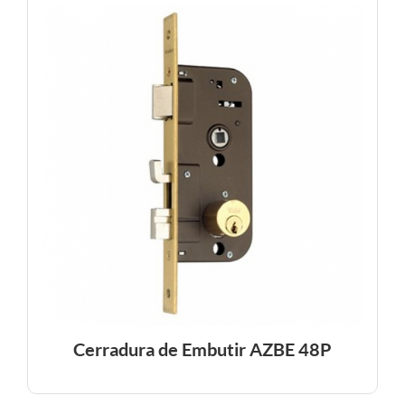
Cerradura de Embutir AZBE 48P