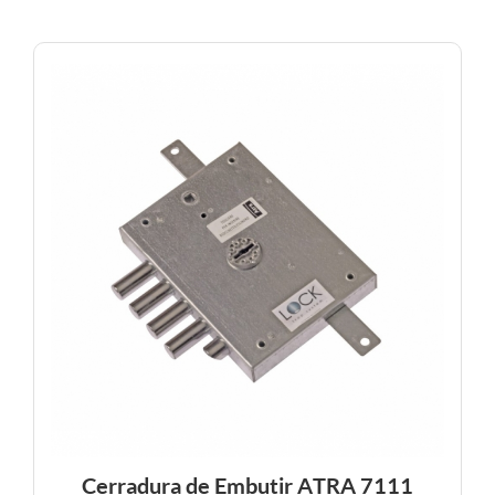
Cerradura de Embutir ATRA 7111