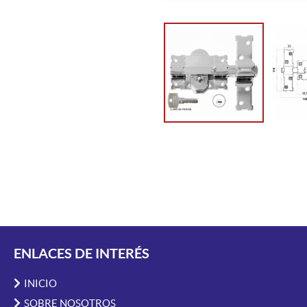
ENLACES DE INTERÉS
INICIO
SOBRE NOSOTROS