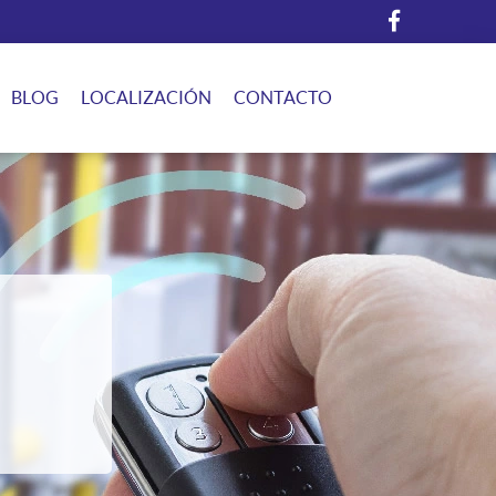
BLOG
LOCALIZACIÓN
CONTACTO