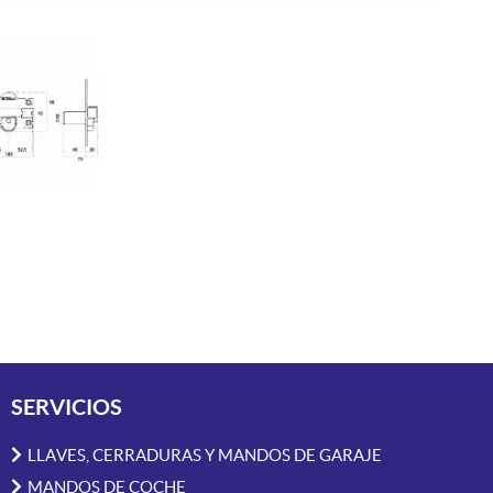
SERVICIOS
LLAVES, CERRADURAS Y MANDOS DE GARAJE
MANDOS DE COCHE