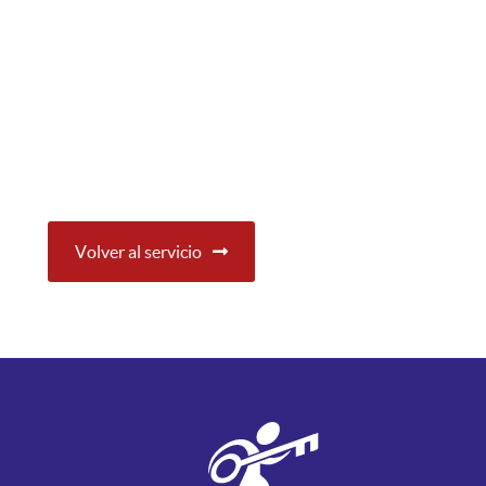
Volver al servicio