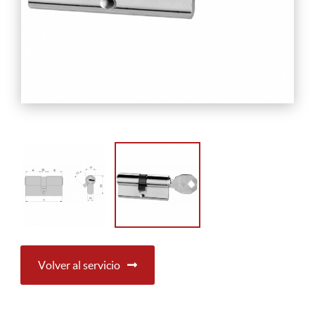
Volver al servicio