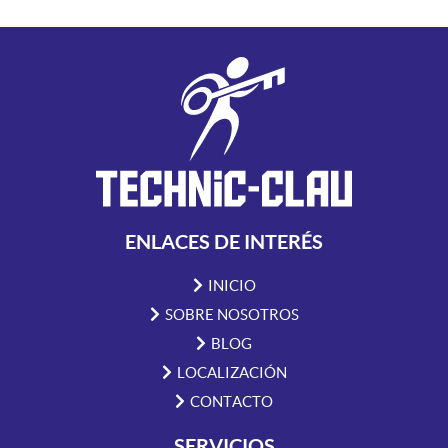
ENLACES DE INTERÉS
INICIO
SOBRE NOSOTROS
BLOG
LOCALIZACIÓN
CONTACTO
SERVICIOS