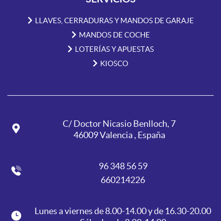
LLAVES, CERRADURAS Y MANDOS DE GARAJE
MANDOS DE COCHE
LOTERÍAS Y APUESTAS
KIOSCO
C/ Doctor Nicasio Benlloch, 7
46009 Valencia , España
96 348 56 59
660214226
Lunes a viernes de 8.00-14.00 y de 16.30-20.00