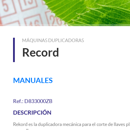
MÁQUINAS DUPLICADORAS
Record
MANUALES
Ref.: D833000ZB
DESCRIPCIÓN
Rekord es la duplicadora mecánica para el corte de llaves pl