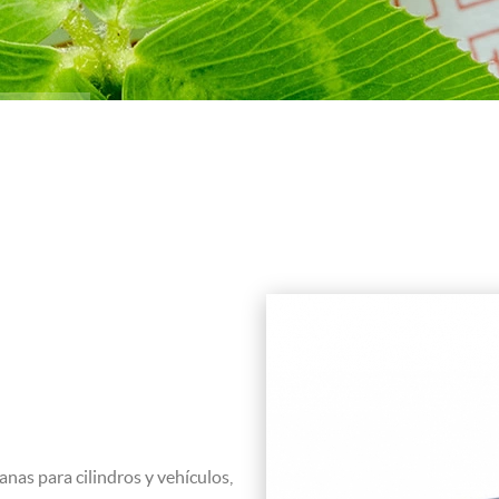
anas para cilindros y vehículos,