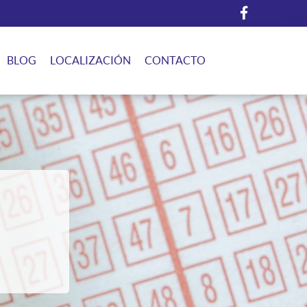
BLOG
LOCALIZACIÓN
CONTACTO